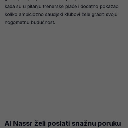
kada su u pitanju trenerske plaće i dodatno pokazao
koliko ambiciozno saudijski klubovi žele graditi svoju
nogometnu budućnost.
Al Nassr želi poslati snažnu poruku