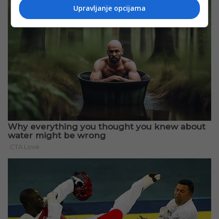
Upravljanje opcijama