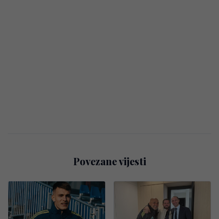
Povezane vijesti