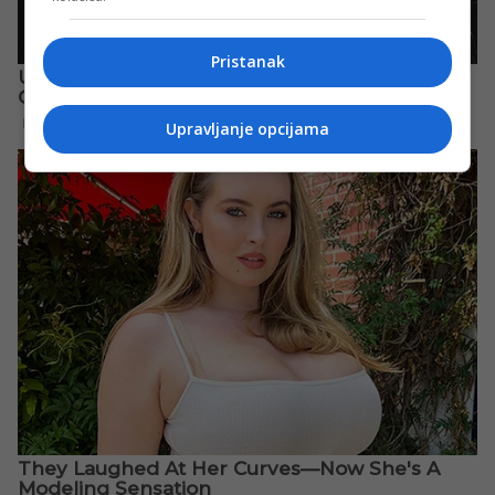
Pristanak
Upravljanje opcijama