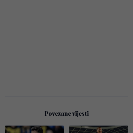
Povezane vijesti