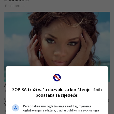
SOP.BA traži vašu dozvolu za korištenje ličnih
podataka za sljedeće:
Personalizirano oglašavanje i sadržaj, mjerenje
oglašavanja i sadržaja, uvidi u publiku i razvoj usluga