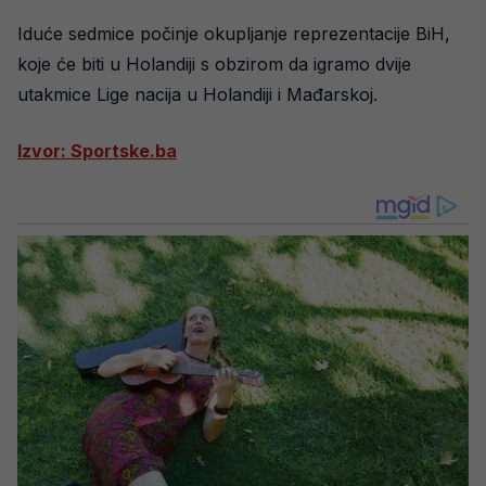
Iduće sedmice počinje okupljanje reprezentacije BiH,
koje će biti u Holandiji s obzirom da igramo dvije
utakmice Lige nacija u Holandiji i Mađarskoj.
Izvor: Sportske.ba