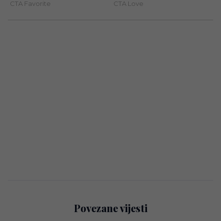
Povezane vijesti