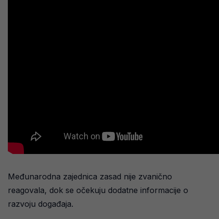
Međunarodna zajednica zasad nije zvanično
reagovala, dok se očekuju dodatne informacije o
razvoju događaja.