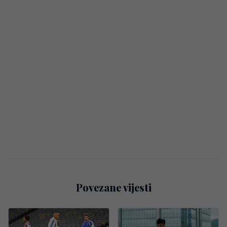
Povezane vijesti