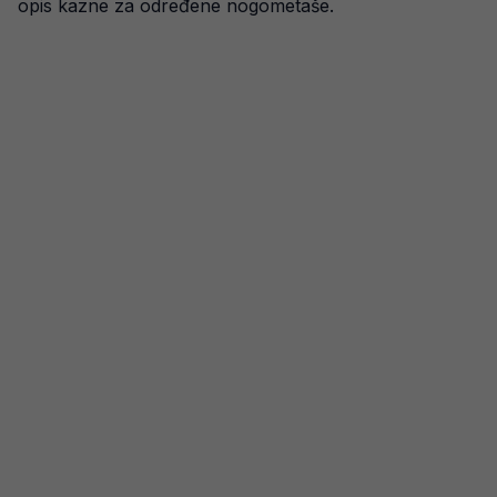
opis kazne za određene nogometaše.