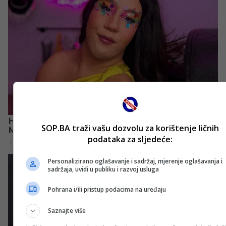
SOP.BA traži vašu dozvolu za korištenje ličnih
podataka za sljedeće:
Personalizirano oglašavanje i sadržaj, mjerenje oglašavanja i
sadržaja, uvidi u publiku i razvoj usluga
Pohrana i/ili pristup podacima na uređaju
Saznajte više