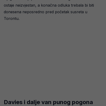
ostaje neizvjestan, a konačna odluka trebala bi biti
donesena neposredno pred početak susreta u
Torontu.
Davies i dalje van punog pogona