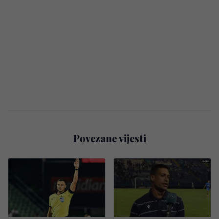
Povezane vijesti