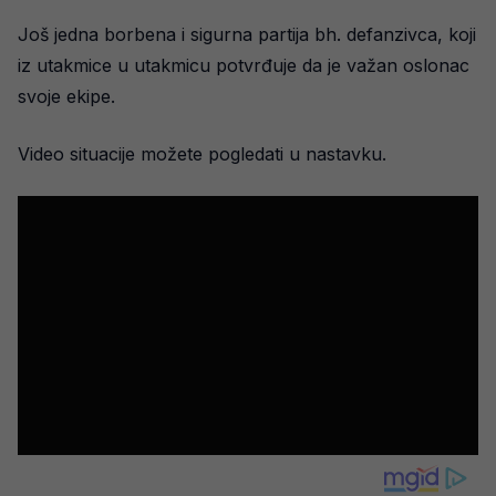
Još jedna borbena i sigurna partija bh. defanzivca, koji
iz utakmice u utakmicu potvrđuje da je važan oslonac
svoje ekipe.
Video situacije možete pogledati u nastavku.