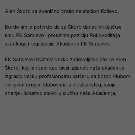
Alen Škoro se zvanično vratio na stadion Koševo.
Bordo tim je potvrdio da se Škoro danas priključuje
timu FK Sarajevo i preuzima poziciju Rukovoditelja
skautinga i regrutacije Akademije FK Sarajevo.
FK Sarajevo izražava veliko zadovoljstvo što će Alen
Škoro, koji je i sam kao bivši izdanak naše akademije
izgradio veliku profesionalnu karijeru sa bordo klubom
i brojnim drugim klubovima u inostranstvu, svoje
znanje i iskustvo staviti u službu naše Akademije.