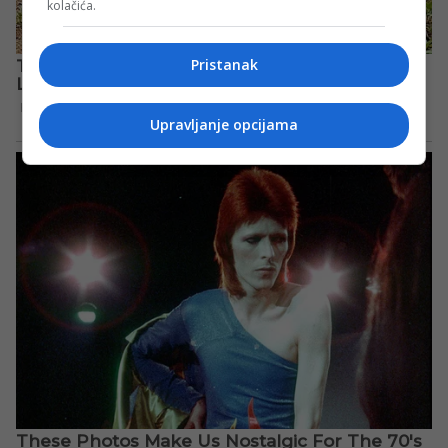
kolačića.
Pristanak
Upravljanje opcijama