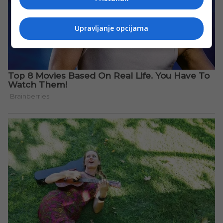
Upravljanje opcijama