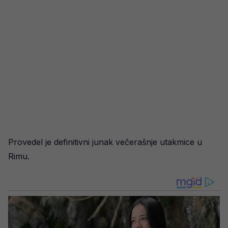
Provedel je definitivni junak večerašnje utakmice u
Rimu.