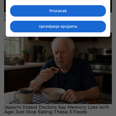
Pristanak
Upravljanje opcijama