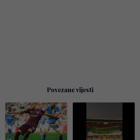
Povezane vijesti