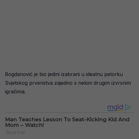
Bogdanović je bio jedini izabrani u idealnu petorku
Svjetskog prvenstva zajedno s nekim drugim izvrsnim
igračima.