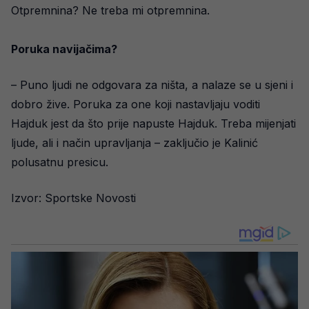
Otpremnina? Ne treba mi otpremnina.
Poruka navijačima?
– Puno ljudi ne odgovara za ništa, a nalaze se u sjeni i
dobro žive. Poruka za one koji nastavljaju voditi
Hajduk jest da što prije napuste Hajduk. Treba mijenjati
ljude, ali i način upravljanja – zaključio je Kalinić
polusatnu presicu.
Izvor: Sportske Novosti