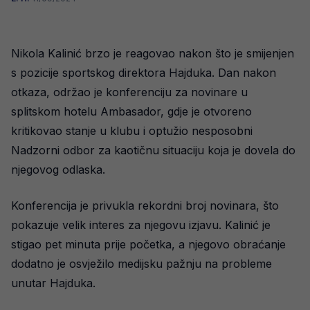
Nikola Kalinić brzo je reagovao nakon što je smijenjen
s pozicije sportskog direktora Hajduka. Dan nakon
otkaza, održao je konferenciju za novinare u
splitskom hotelu Ambasador, gdje je otvoreno
kritikovao stanje u klubu i optužio nesposobni
Nadzorni odbor za kaotičnu situaciju koja je dovela do
njegovog odlaska.
Konferencija je privukla rekordni broj novinara, što
pokazuje velik interes za njegovu izjavu. Kalinić je
stigao pet minuta prije početka, a njegovo obraćanje
dodatno je osvježilo medijsku pažnju na probleme
unutar Hajduka.