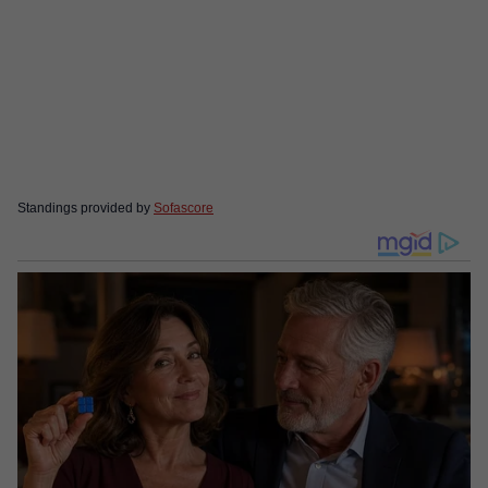
Standings provided by
Sofascore