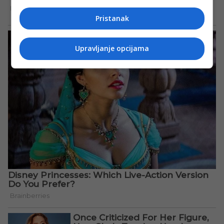
Pristanak
Upravljanje opcijama