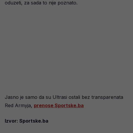
oduzeti, za sada to nije poznato.
Jasno je samo da su Ultrasi ostali bez transparenata
Red Armyja,
prenose Sportske.ba
Izvor: Sportske.ba