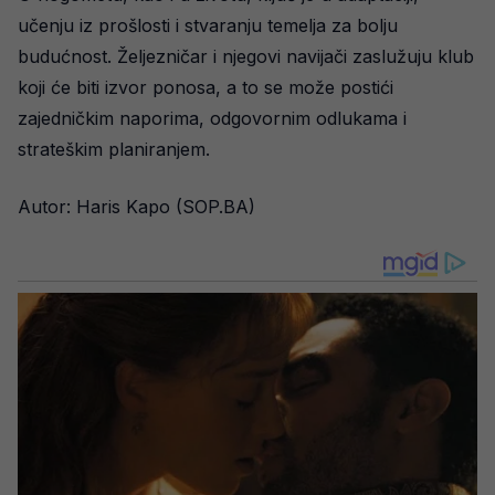
učenju iz prošlosti i stvaranju temelja za bolju
budućnost. Željezničar i njegovi navijači zaslužuju klub
koji će biti izvor ponosa, a to se može postići
zajedničkim naporima, odgovornim odlukama i
strateškim planiranjem.
Autor: Haris Kapo (SOP.BA)