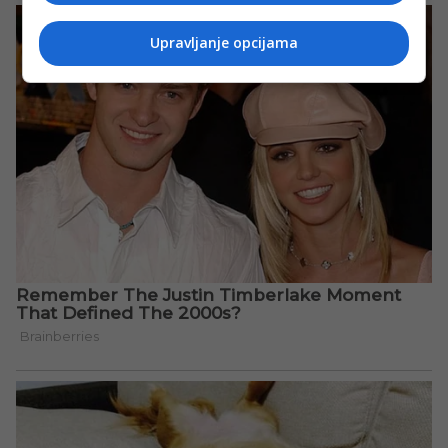
Upravljanje opcijama