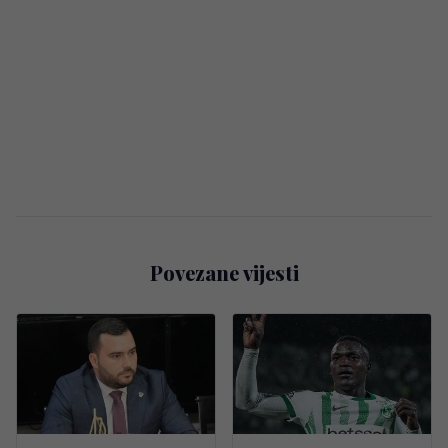
Povezane vijesti