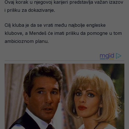
Ovaj korak u njegovoj karijeri predstavlja važan izazov
i priliku za dokazivanje.
Cilj kluba je da se vrati među najbolje engleske
klubove, a Mendeš će imati priliku da pomogne u tom
ambicioznom planu.