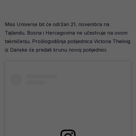
Miss Universe bit će održan 21. novembra na
Tajlandu. Bosna i Hercegovina ne učestvuje na ovom
takmičenju. Prošlogodišnja pobjednica Victoria Theilvig
iz Danske će predati krunu novoj pobjednici.