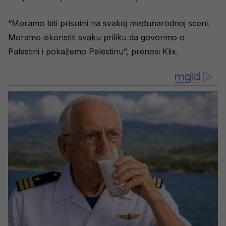
“Moramo biti prisutni na svakoj međunarodnoj sceni.
Moramo iskoristiti svaku priliku da govorimo o
Palestini i pokažemo Palestinu”, prenosi Klix.