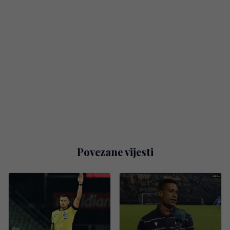
Povezane vijesti