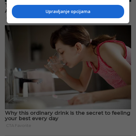
Upravljanje opcijama