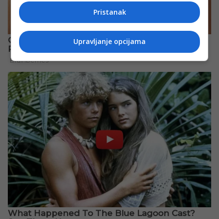
Pristanak
Upravljanje opcijama