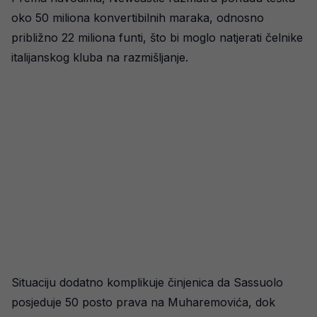
oko 50 miliona konvertibilnih maraka, odnosno
približno 22 miliona funti, što bi moglo natjerati čelnike
italijanskog kluba na razmišljanje.
Situaciju dodatno komplikuje činjenica da Sassuolo
posjeduje 50 posto prava na Muharemovića, dok