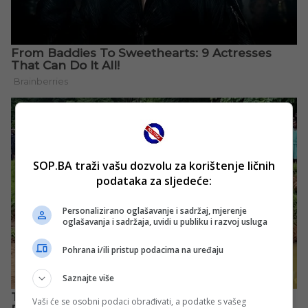
SOP.BA traži vašu dozvolu za korištenje ličnih
podataka za sljedeće:
Personalizirano oglašavanje i sadržaj, mjerenje
oglašavanja i sadržaja, uvidi u publiku i razvoj usluga
Pohrana i/ili pristup podacima na uređaju
Saznajte više
Vaši će se osobni podaci obrađivati, a podatke s vašeg