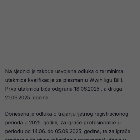
Na sjednici je takođe usvojena odluka o terminima
utakmica kvalifikacija za plasman u Wwin ligu BiH.
Prva utakmica biće odigrana 18.06.2025., a druga
21.06.2025. godine.
Donesena je odluka o trajanju ljetnog registracionog
perioda u 2025. godini, za igrače profesionalce u
periodu od 14.06. do 05.09.2025. godine, te za igrače