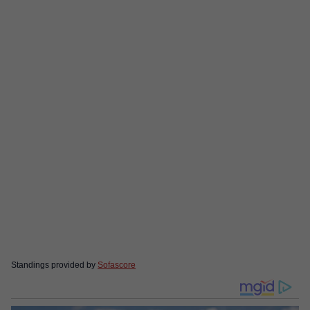
Standings provided by
Sofascore