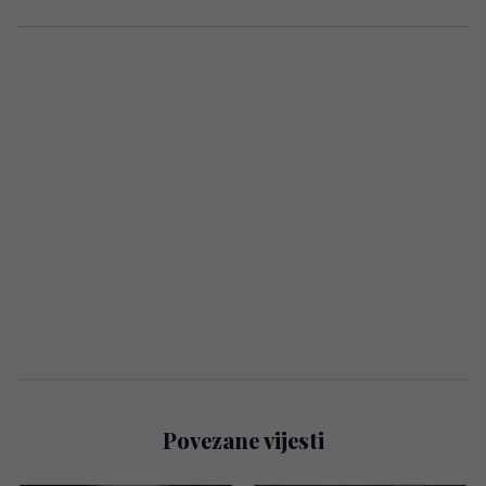
Povezane vijesti