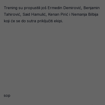
Trening su propustili još Ermedin Demirović, Benjamin
Tahirović, Said Hamulić, Kenan Pirić i Nemanja Bilbija
koji će se do sutra priključiti ekipi.
sop