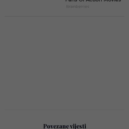
Povezane vijesti