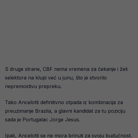
S druge strane, CBF nema vremena za čekanje i želi
selektora na klupi već u junu, što je stvorilo
nepremostivu prepreku.
Tako Ancelotti definitivno otpada iz kombinacija za
preuzimanje Brazila, a glavni kandidat za tu poziciju
sada je Portugalac Jorge Jesus.
Ipak, Ancelotti se ne mora brinuti za svoju budućnost.