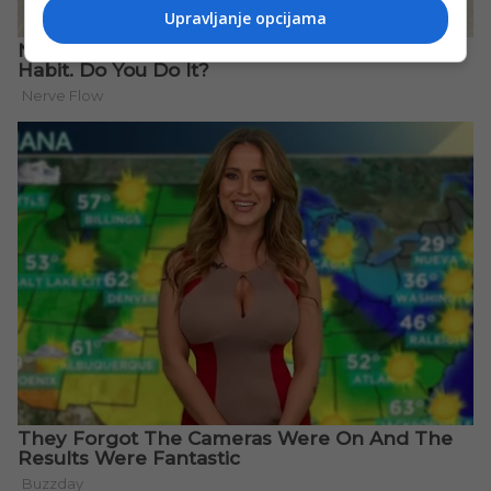
Upravljanje opcijama