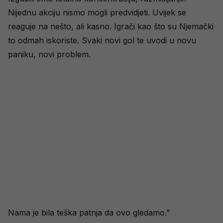
Nijednu akciju nismo mogli predvidjeti. Uvijek se
reaguje na nešto, ali kasno. Igrači kao što su Njemački
to odmah iskoriste. Svaki novi gol te uvodi u novu
paniku, novi problem.
Nama je bila teška patnja da ovo gledamo.”