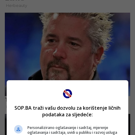
SOP.BA traži vašu dozvolu za korištenje ličnih
podataka za sljedeće:
Personalizirano oglašavanje i sadržaj, mjerenje
oglašavanja i sadržaja, uvidi u publiku i razvoj usluga