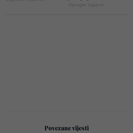
Povezane vijesti