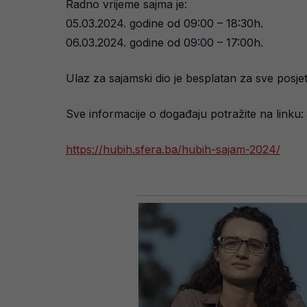
Radno vrijeme sajma je:
05.03.2024. godine od 09:00 – 18:30h.
06.03.2024. godine od 09:00 – 17:00h.
Ulaz za sajamski dio je besplatan za sve posjet
Sve informacije o događaju potražite na linku:
https://hubih.sfera.ba/hubih-sajam-2024/