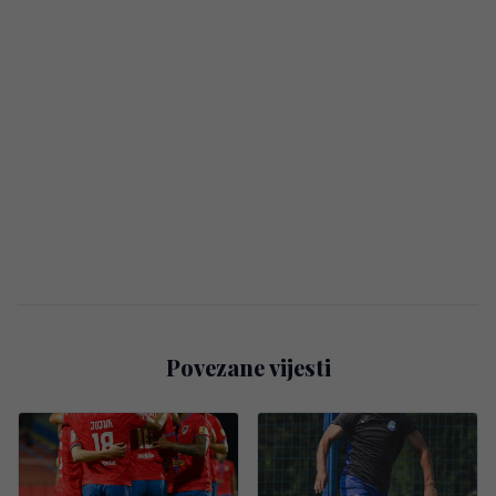
Povezane vijesti