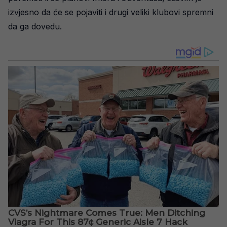
izvjesno da će se pojaviti i drugi veliki klubovi spremni
da ga dovedu.