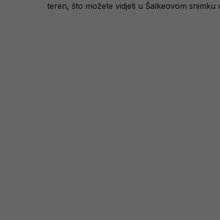
teren, što možete vidjeti u Šalkeovom snimku 