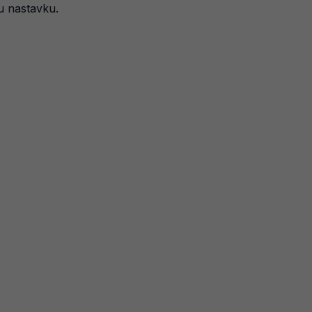
u nastavku.