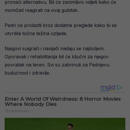
pronaći alternativu. Bit će zanimljivo vidjeti kako će
momčad reagirati na ovaj gubitak.
Pedri će prolaziti kroz dodatne preglede kako bi se
utvrdila točna težina ozljede.
Njegovi suigrači i navijači nadaju se najboljem.
Oporavak i rehabilitacija bit će ključni za njegov
povratak na teren. Svi su zabrinuti za Pedrijevu
budućnost i zdravlje.