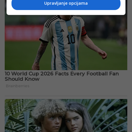
Upravljanje opcijama