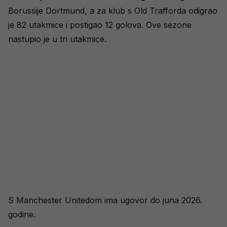
Borussije Dortmund, a za klub s Old Trafforda odigrao
je 82 utakmice i postigao 12 golova. Ove sezone
nastupio je u tri utakmice.
S Manchester Unitedom ima ugovor do juna 2026.
godine.