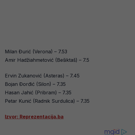
Milan Đurić (Verona) – 7.53
Amir Hadžiahmetović (Bešiktaš) – 7.5
Ervin Zukanović (Asteras) – 7.45
Bojan Đorđić (Silon) – 7.35
Hasan Jahić (Pribram) – 7.35
Petar Kunić (Radnik Surdulica) – 7.35
Izvor: Reprezentacija.ba