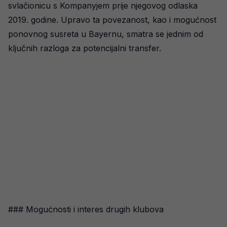
svlačionicu s Kompanyjem prije njegovog odlaska
2019. godine. Upravo ta povezanost, kao i mogućnost
ponovnog susreta u Bayernu, smatra se jednim od
ključnih razloga za potencijalni transfer.
### Mogućnosti i interes drugih klubova