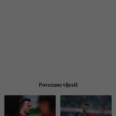
Povezane vijesti