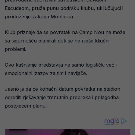
Escudeom, pruža punu podršku klubu, uključujući i
produženje zakupa Montjuica.
Klub priznaje da se povratak na Camp Nou ne može
sa sigurnošću planirati dok se ne riješe ključni
problemi.
Ovo kašnjenje predstavlja ne samo logistički već i
emocionalni izazov za tim i navijače.
Jasno je da će konačni datum povratka na stadion
odrediti rješavanje trenutnih prepreka i prilagodba
postojećem planu.