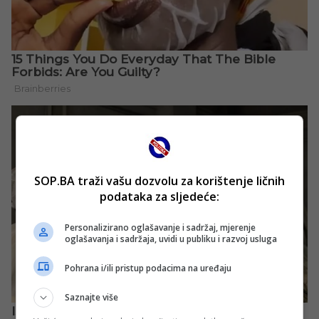
SOP.BA traži vašu dozvolu za korištenje ličnih
podataka za sljedeće:
Personalizirano oglašavanje i sadržaj, mjerenje
oglašavanja i sadržaja, uvidi u publiku i razvoj usluga
Pohrana i/ili pristup podacima na uređaju
Saznajte više