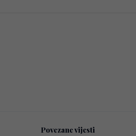
Povezane vijesti