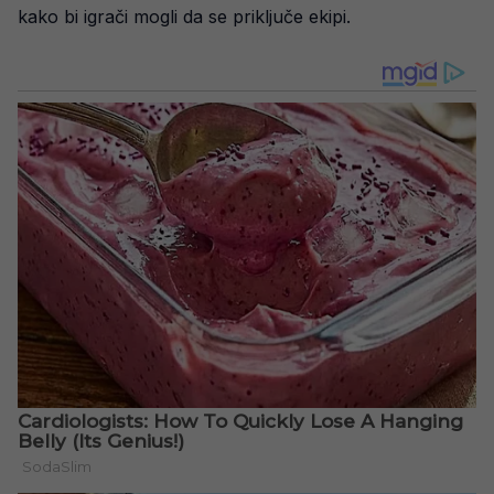
kako bi igrači mogli da se priključe ekipi.