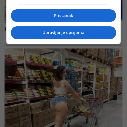
Pristanak
Upravljanje opcijama