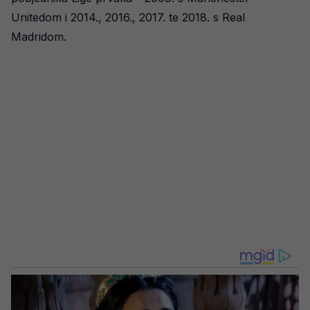
Unitedom i 2014., 2016., 2017. te 2018. s Real
Madridom.