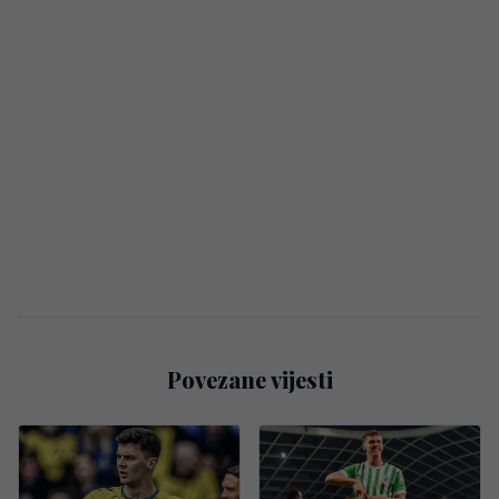
Povezane vijesti