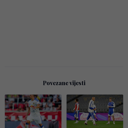
Povezane vijesti