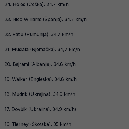
24. Holes (Češka). 34.7 km/h
23. Nico Williams (Španija). 34.7 km/h
22. Ratiu (Rumunija). 34.7 km/h
21. Musiala (Njemačka). 34,7 km/h
20. Bajrami (Albanija). 34.8 km/h
19. Walker (Engleska). 34.8 km/h
18. Mudrik (Ukrajina). 34.9 km/h
17. Dovbik (Ukrajina). 34.9 km/h)
16. Tierney (Škotska). 35 km/h