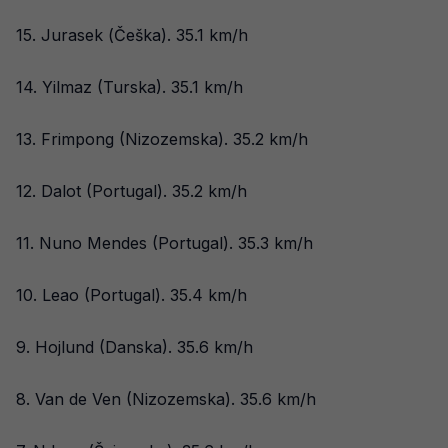
15. Jurasek (Češka). 35.1 km/h
14. Yilmaz (Turska). 35.1 km/h
13. Frimpong (Nizozemska). 35.2 km/h
12. Dalot (Portugal). 35.2 km/h
11. Nuno Mendes (Portugal). 35.3 km/h
10. Leao (Portugal). 35.4 km/h
9. Hojlund (Danska). 35.6 km/h
8. Van de Ven (Nizozemska). 35.6 km/h