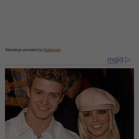
Standings provided by
Sofascore