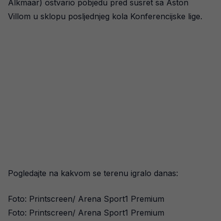
Alkmaar) ostvario pobjedu pred susret sa Aston
Villom u sklopu posljednjeg kola Konferencijske lige.
Pogledajte na kakvom se terenu igralo danas:
Foto: Printscreen/ Arena Sport1 Premium
Foto: Printscreen/ Arena Sport1 Premium