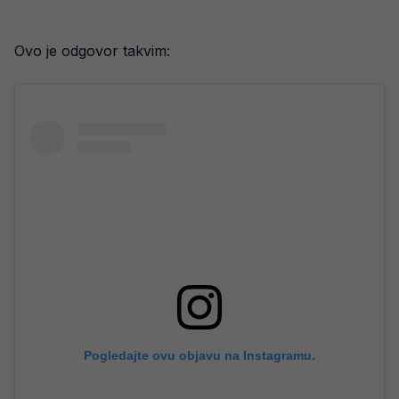
Ovo je odgovor takvim:
Pogledajte ovu objavu na Instagramu.