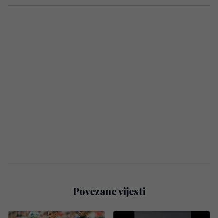
Povezane vijesti