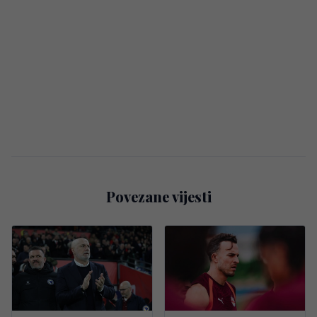
Povezane vijesti